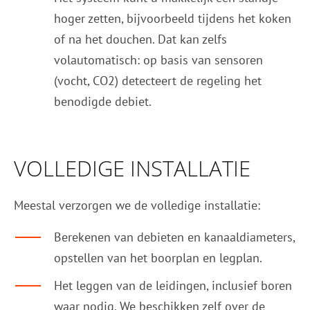
hoger zetten, bijvoorbeeld tijdens het koken
of na het douchen. Dat kan zelfs
volautomatisch: op basis van sensoren
(vocht, CO2) detecteert de regeling het
benodigde debiet.
VOLLEDIGE INSTALLATIE
Meestal verzorgen we de volledige installatie:
Berekenen van debieten en kanaaldiameters,
opstellen van het boorplan en legplan.
Het leggen van de leidingen, inclusief boren
waar nodig. We beschikken zelf over de