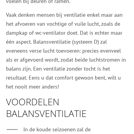
voelen bij deuren of ramen.
Vaak denken mensen bij ventilatie enkel maar aan
het afvoeren van vochtige of vuile lucht, zoals de
dampkap of wc-ventilator doet. Dat is echter maar
één aspect. Balansventilatie (systeem D) zal
eveneens verse lucht toevoeren: precies evenveel
als er afgevoerd wordt, zodat beide luchtstromen in
balans zijn. Een ventilatie zonder tocht is het
resultaat. Eens u dat comfort gewoon bent, wilt u
het nooit meer anders!
VOORDELEN
BALANSVENTILATIE
In de koude seizoenen zal de