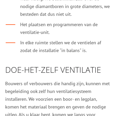
nodige diamantboren in grote diameters, we
besteden dat dus niet uit.
Het plaatsen en programmeren van de
ventilatie-unit.
In elke ruimte stellen we de ventielen af
zodat de installatie "in balans" is.
DOE-HET-ZELF VENTILATIE
Bouwers of verbouwers die handig zijn, kunnen met
begeleiding ook zelf hun ventilatiesysteem
installeren. We voorzien een boor- en legplan,
komen het materiaal brengen en geven de nodige
uitleg. Als u klaar bent, komen we langs voor