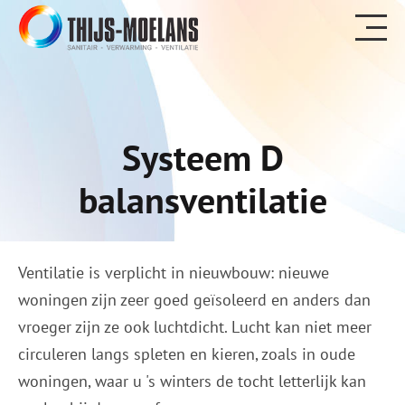
Systeem D
balansventilatie
Ventilatie is verplicht in nieuwbouw: nieuwe
woningen zijn zeer goed geïsoleerd en anders dan
vroeger zijn ze ook luchtdicht. Lucht kan niet meer
circuleren langs spleten en kieren, zoals in oude
woningen, waar u 's winters de tocht letterlijk kan